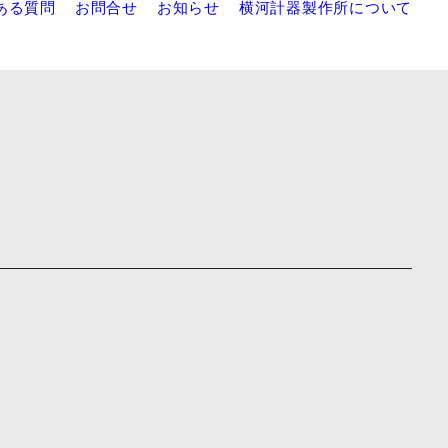
ある質問
お問合せ
お知らせ
横河計器製作所について