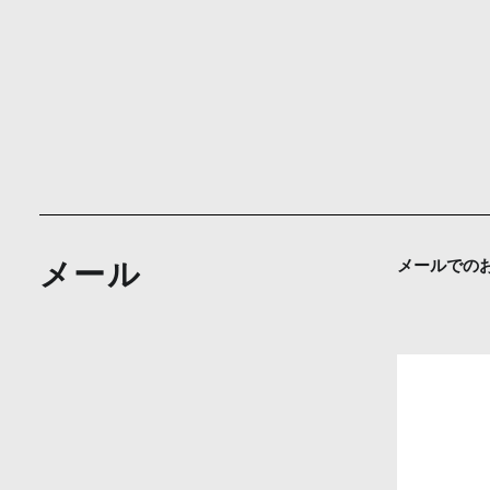
メール
メールでの