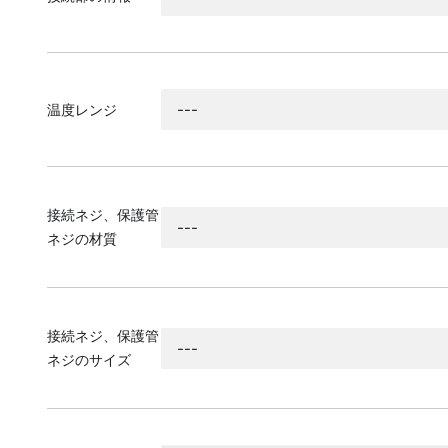
温度レンジ
接続ネジ、保護管
ネジの材質
接続ネジ、保護管
ネジのサイズ