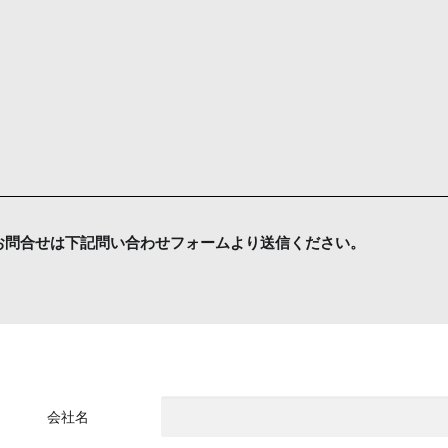
お問合せは下記問い合わせフォームより送信ください。
会社名