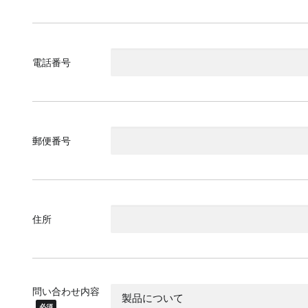
電話番号
郵便番号
住所
問い合わせ内容
必須