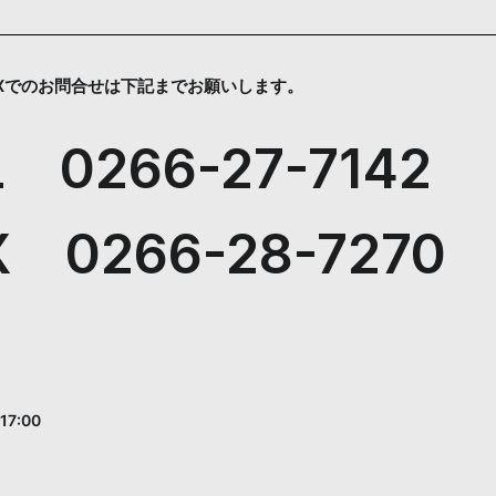
AXでのお問合せは下記までお願いします。
L 0266-27-7142
X 0266-28-7270
7:00