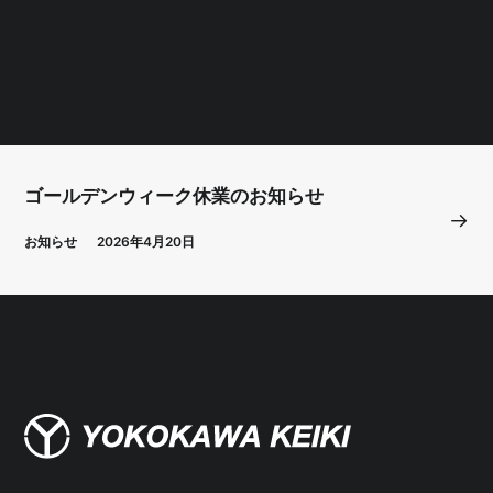
ゴールデンウィーク休業のお知らせ
お知らせ
2026年4月20日