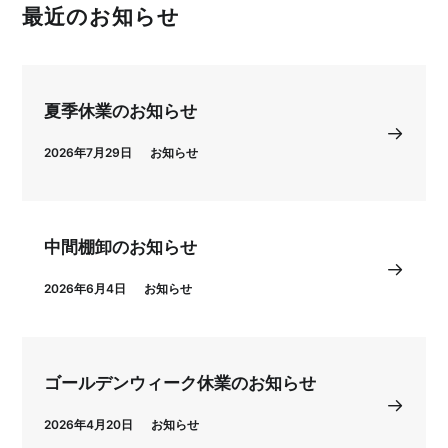
最近のお知らせ
夏季休業のお知らせ
2026年7月29日
お知らせ
中間棚卸のお知らせ
2026年6月4日
お知らせ
ゴールデンウィーク休業のお知らせ
2026年4月20日
お知らせ