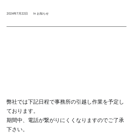
2024年7月22日
In
お知らせ
弊社では下記日程で事務所の引越し作業を予定し
ております。
期間中、電話が繋がりにくくなりますのでご了承
下さい。