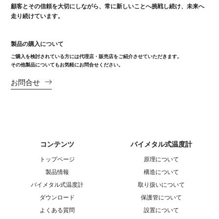
顧客とその信頼を大切にしながら、常に新しいことへ挑戦し続け、未来へ
走り続けています。
製品の購入について
ご購入を検討されている方には代理店・販売店をご紹介させていただきます。
その他製品についてもお気軽にお問合せください。
お問合せ
コンテンツ
バイメタル式温度計
トップページ
原理について
製品情報
構造について
バイメタル式温度計
取り扱いについて
ダウンロード
保護管について
よくある質問
設置について