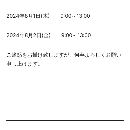
2024年8月1日(木) 9:00～13:00
2024年8月2日(金) 9:00～13:00
ご迷惑をお掛け致しますが、何卒よろしくお願い
申し上げます。