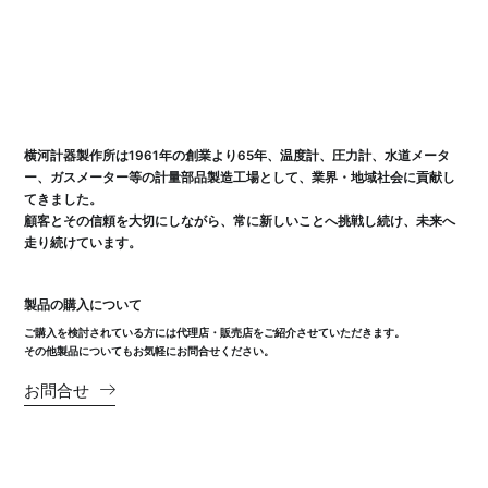
横河計器製作所は1961年の創業より65年、温度計、圧力計、水道メータ
ー、ガスメーター等の計量部品製造工場として、業界・地域社会に貢献し
てきました。
顧客とその信頼を大切にしながら、常に新しいことへ挑戦し続け、未来へ
走り続けています。
製品の購入について
ご購入を検討されている方には代理店・販売店をご紹介させていただきます。
その他製品についてもお気軽にお問合せください。
お問合せ