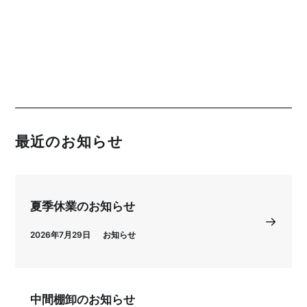
最近のお知らせ
夏季休業のお知らせ
2026年7月29日
お知らせ
中間棚卸のお知らせ