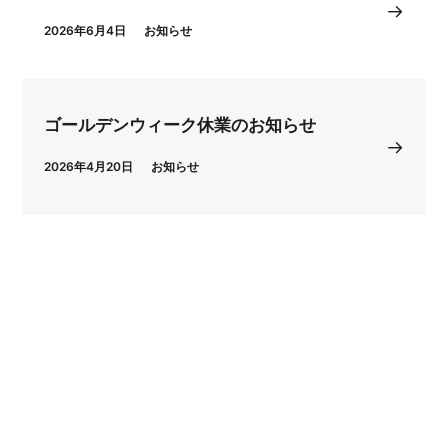
2026年6月4日
お知らせ
ゴールデンウィーク休業のお知らせ
2026年4月20日
お知らせ