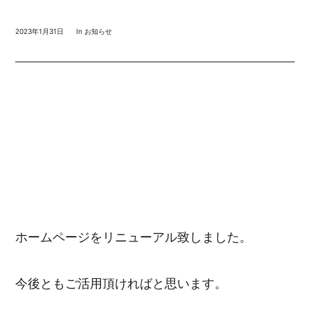
2023年1月31日
In
お知らせ
ホームページをリニューアル致しました。
今後ともご活用頂ければと思います。