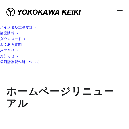
バイメタル式温度計
製品情報
ダウンロード
よくある質問
お問合せ
お知らせ
横河計器製作所について
ホームページリニュー
アル