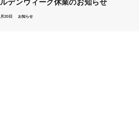
ールデンウィーク休業のお知らせ
4月20日
お知らせ