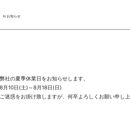
In
お知らせ
弊社の夏季休業日をお知らせします。
8月10日(土)～8月18日(日)
ご迷惑をお掛け致しますが、何卒よろしくお願い申し