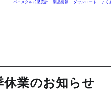
バイメタル式温度計
製品情報
ダウンロード
よく
季休業のお知らせ