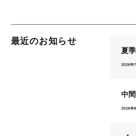
最近のお知らせ
夏季
2026年
中間
2026年