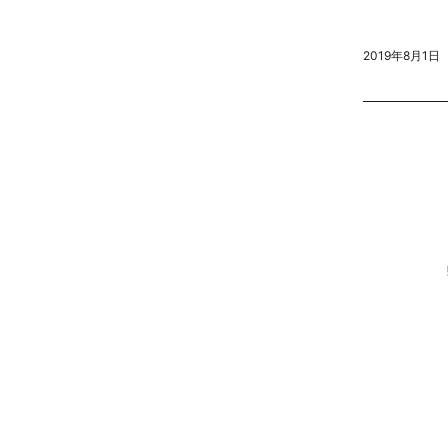
2019年8月1日