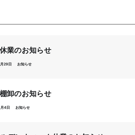
休業のお知らせ
7月29日
お知らせ
棚卸のお知らせ
6月4日
お知らせ