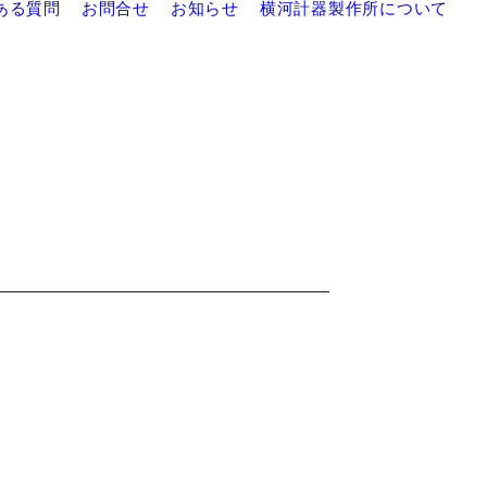
ある質問
お問合せ
お知らせ
横河計器製作所について