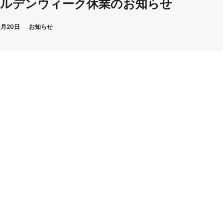
ールデンウィーク休業のお知らせ
4月20日
お知らせ