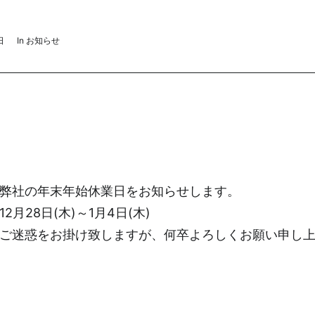
日
In
お知らせ
弊社の年末年始休業日をお知らせします。
12月28日(木)～1月4日(木)
ご迷惑をお掛け致しますが、何卒よろしくお願い申し