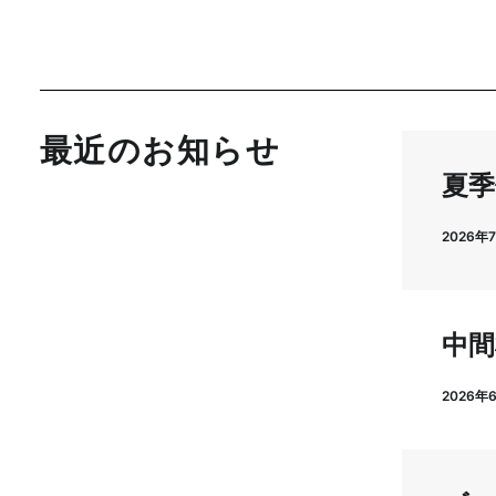
最近のお知らせ
夏季
2026年
中間
2026年