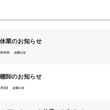
休業のお知らせ
7月29日
お知らせ
棚卸のお知らせ
6月4日
お知らせ