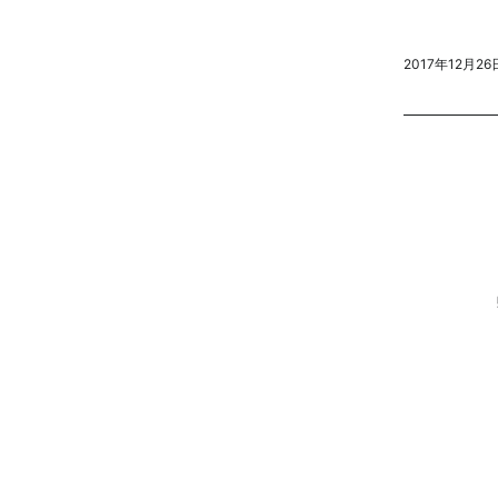
2017年12月26