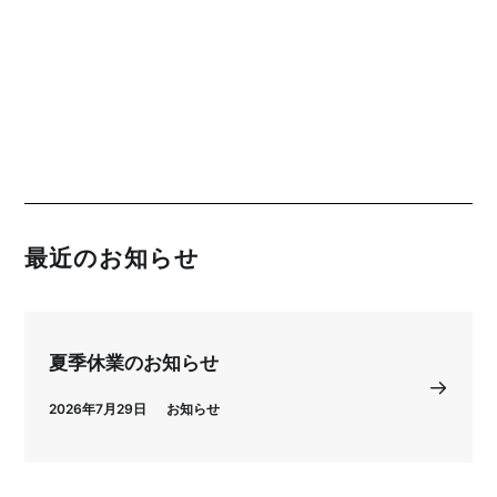
最近のお知らせ
夏季休業のお知らせ
2026年7月29日
お知らせ