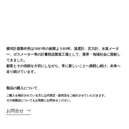
横河計器製作所は1961年の創業より65年、温度計、圧力計、水道メータ
ー、ガスメーター等の計量部品製造工場として、業界・地域社会に貢献し
てきました。
顧客とその信頼を大切にしながら、常に新しいことへ挑戦し続け、未来へ
走り続けています。
製品の購入について
ご購入を検討されている方には代理店・販売店をご紹介させていただきます。
その他製品についてもお気軽にお問合せください。
お問合せ