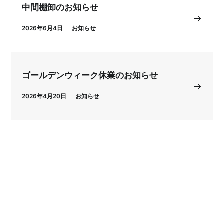
中間棚卸のお知らせ
2026年6月4日
お知らせ
ゴールデンウィーク休業のお知らせ
2026年4月20日
お知らせ